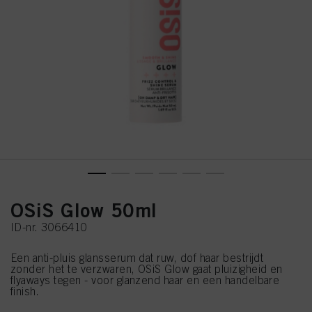
OSiS Glow 50ml
ID-nr. 3066410
Een anti-pluis glansserum dat ruw, dof haar bestrijdt
zonder het te verzwaren, OSiS Glow gaat pluizigheid en
flyaways tegen - voor glanzend haar en een handelbare
finish.