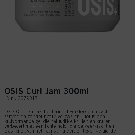
OSiS Curl Jam 300ml
ID-nr. 3079317
OSiS Curl Jam laat het haar gehydrateerd en zacht
aanvoelen zonder het te verzwaren. Het is een
krulvormende gel die natuurlijke krullen en krullen
verbetert met een lichte hold, die de veerkracht en
elasticiteit van het haar stimuleert en tegelijkertijd de