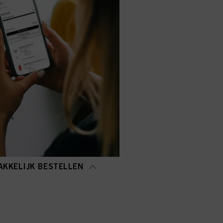
AKKELIJK BESTELLEN