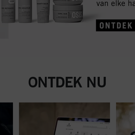
ONTDEK NU