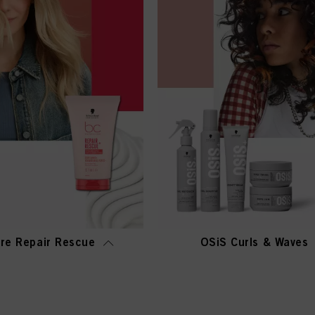
re Repair Rescue
OSiS Curls & Waves