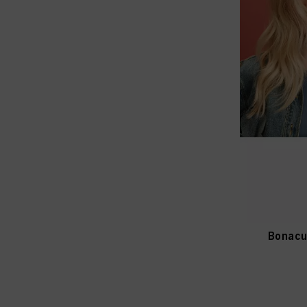
Bonacu