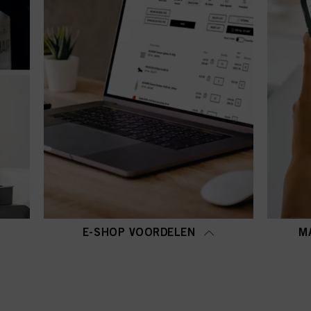
E-SHOP VOORDELEN
M