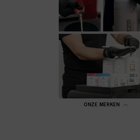
ONZE MERKEN