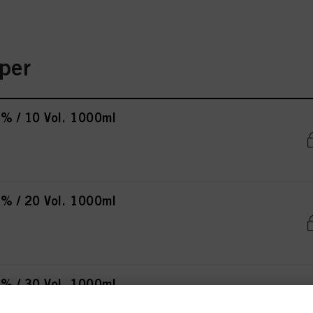
per
% / 10 Vol. 1000ml
% / 20 Vol. 1000ml
% / 30 Vol. 1000ml