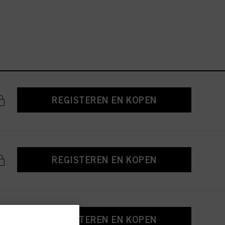
REGISTEREN EN KOPEN
REGISTEREN EN KOPEN
REGISTEREN EN KOPEN