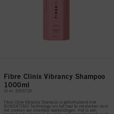
Fibre Clinix Vibrancy Shampoo
1000ml
ID-nr. 3056729
Fibre Clinix Vibrancy Shampoo is geformuleerd met
BONDXTEND Technology om het haar te versterken door
het creëren van innerlijke haarbindingen. Het is een