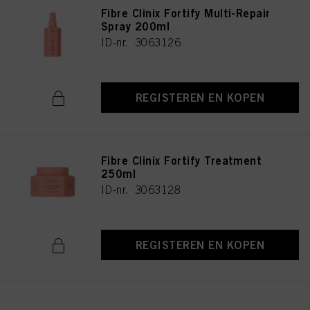
Fibre Clinix Fortify Multi-Repair
Spray 200ml
ID-nr. 3063126
REGISTEREN EN KOPEN
Fibre Clinix Fortify Treatment
250ml
ID-nr. 3063128
REGISTEREN EN KOPEN