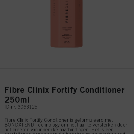
Fibre Clinix Fortify Conditioner
250ml
ID-nr. 3063125
Fibre Clinix Fortify Conditioner is geformuleerd met
BONDXTEND Technology om het haar te versterken door
het creëren van innerlijke haarbindingen. Het is een