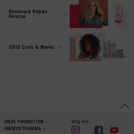
Bonacure Repair
Rescue
OSiS Curls & Waves
Volg ons
ONZE PRODUCTEN
ONDERSTEUNING