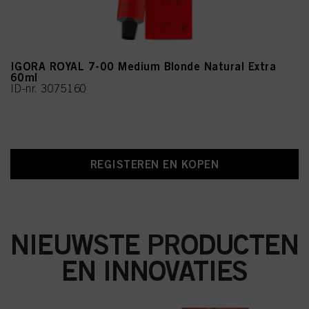
IGORA ROYAL 7-00 Medium Blonde Natural Extra
60ml
ID-nr. 3075160
REGISTEREN EN KOPEN
NIEUWSTE PRODUCTEN
EN INNOVATIES