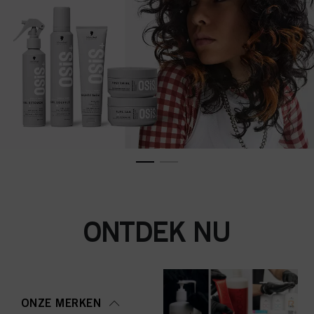
ONTDEK NU
ONZE MERKEN