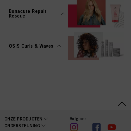
Bonacure Repair
Rescue
OSiS Curls & Waves
Volg ons
ONZE PRODUCTEN
ONDERSTEUNING