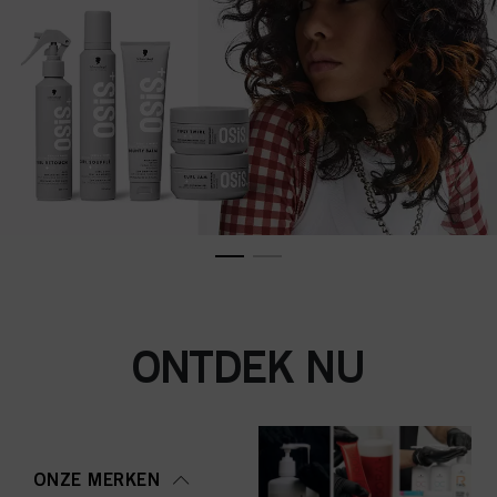
ONTDEK NU
ONZE MERKEN