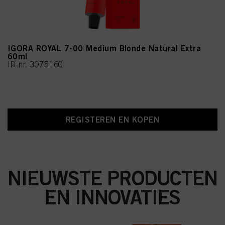
IGORA ROYAL 7-00 Medium Blonde Natural Extra
60ml
ID-nr. 3075160
REGISTEREN EN KOPEN
NIEUWSTE PRODUCTEN
EN INNOVATIES