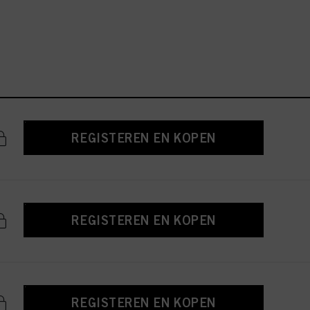
REGISTEREN EN KOPEN
REGISTEREN EN KOPEN
REGISTEREN EN KOPEN