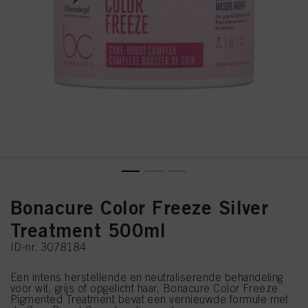
Bonacure Color Freeze Silver
Treatment 500ml
ID-nr. 3078184
Een intens herstellende en neutraliserende behandeling
voor wit, grijs of opgelicht haar, Bonacure Color Freeze
Pigmented Treatment bevat een vernieuwde formule met