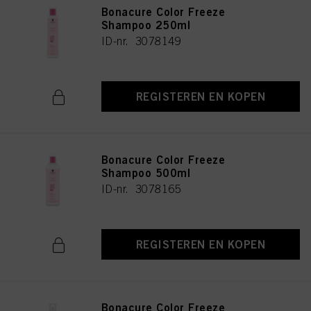
Bonacure Color Freeze
Shampoo 250ml
ID-nr. 3078149
REGISTEREN EN KOPEN
Bonacure Color Freeze
Shampoo 500ml
ID-nr. 3078165
REGISTEREN EN KOPEN
Bonacure Color Freeze