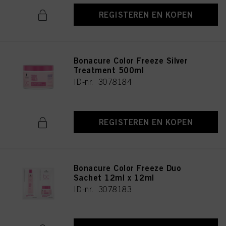
REGISTEREN EN KOPEN
Bonacure Color Freeze Silver
Treatment 500ml
ID-nr. 3078184
REGISTEREN EN KOPEN
Bonacure Color Freeze Duo
Sachet 12ml x 12ml
ID-nr. 3078183