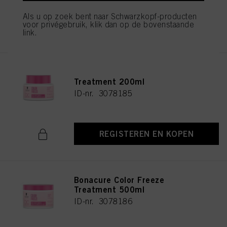
Als u op zoek bent naar Schwarzkopf-producten
voor privégebruik, klik dan op de bovenstaande
REGISTEREN EN KOPEN
link.
Bonacure Color Freeze
Treatment 200ml
ID-nr. 3078185
REGISTEREN EN KOPEN
Bonacure Color Freeze
Treatment 500ml
ID-nr. 3078186