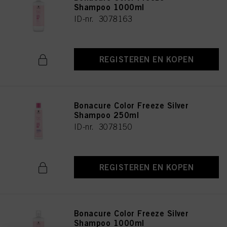
Shampoo 1000ml
ID-nr. 3078163
REGISTEREN EN KOPEN
Bonacure Color Freeze Silver
Shampoo 250ml
ID-nr. 3078150
REGISTEREN EN KOPEN
Bonacure Color Freeze Silver
Shampoo 1000ml