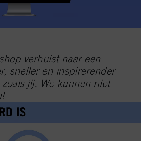
shop verhuist naar een
, sneller en inspirerender
zoals jij. We kunnen niet
!