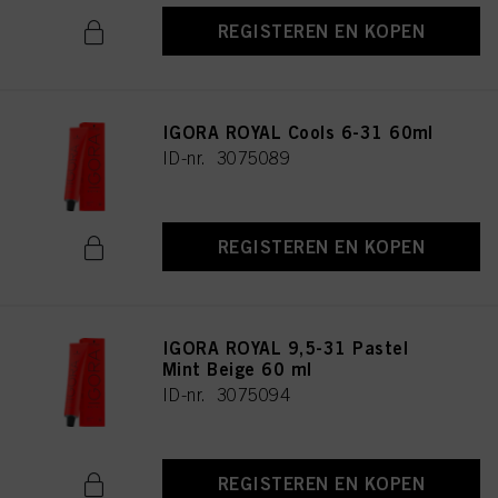
REGISTEREN EN KOPEN
IGORA ROYAL Cools 6-31 60ml
ID-nr. 3075089
REGISTEREN EN KOPEN
IGORA ROYAL 9,5-31 Pastel
Mint Beige 60 ml
ID-nr. 3075094
REGISTEREN EN KOPEN