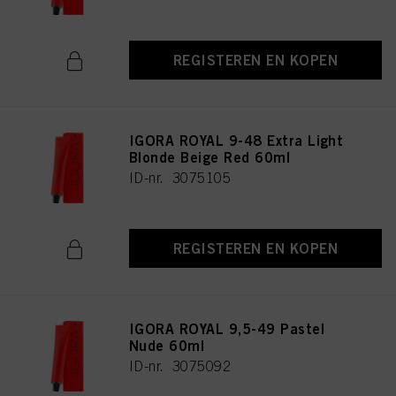
REGISTEREN EN KOPEN
IGORA ROYAL 9-48 Extra Light
Blonde Beige Red 60ml
ID-nr. 3075105
REGISTEREN EN KOPEN
IGORA ROYAL 9,5-49 Pastel
Nude 60ml
ID-nr. 3075092