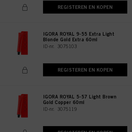
REGISTEREN EN KOPEN
IGORA ROYAL 9-55 Extra Light
Blonde Gold Extra 60ml
ID-nr. 3075103
REGISTEREN EN KOPEN
IGORA ROYAL 5-57 Light Brown
Gold Copper 60ml
ID-nr. 3075119