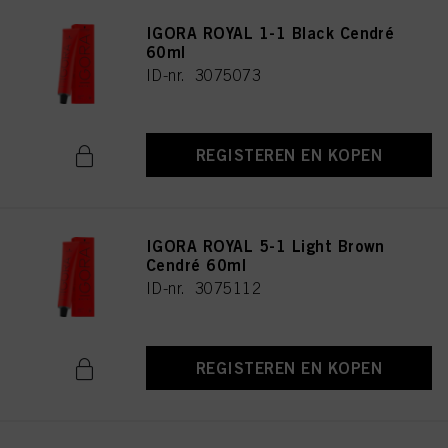
IGORA ROYAL 1-1 Black Cendré
60ml
ID-nr. 3075073
REGISTEREN EN KOPEN
IGORA ROYAL 5-1 Light Brown
Cendré 60ml
ID-nr. 3075112
REGISTEREN EN KOPEN