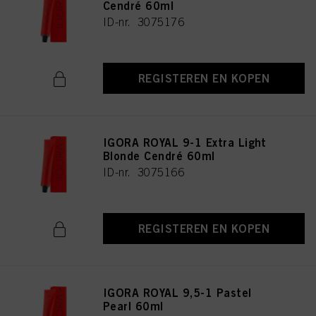
Cendré 60ml
ID-nr. 3075176
REGISTEREN EN KOPEN
IGORA ROYAL 9-1 Extra Light
Blonde Cendré 60ml
ID-nr. 3075166
REGISTEREN EN KOPEN
IGORA ROYAL 9,5-1 Pastel
Pearl 60ml