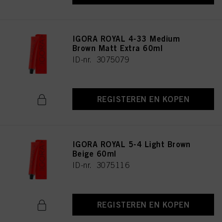
IGORA ROYAL 4-33 Medium
Brown Matt Extra 60ml
ID-nr. 3075079
REGISTEREN EN KOPEN
IGORA ROYAL 5-4 Light Brown
Beige 60ml
ID-nr. 3075116
REGISTEREN EN KOPEN