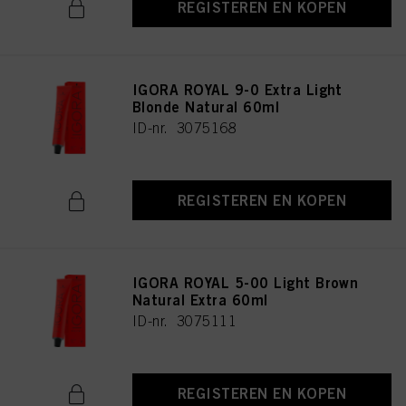
REGISTEREN EN KOPEN
IGORA ROYAL 9-0 Extra Light
Blonde Natural 60ml
ID-nr. 3075168
REGISTEREN EN KOPEN
IGORA ROYAL 5-00 Light Brown
Natural Extra 60ml
ID-nr. 3075111
REGISTEREN EN KOPEN