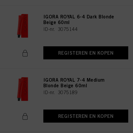
IGORA ROYAL 6-4 Dark Blonde
Beige 60ml
ID-nr. 3075144
REGISTEREN EN KOPEN
IGORA ROYAL 7-4 Medium
Blonde Beige 60ml
ID-nr. 3075189
REGISTEREN EN KOPEN