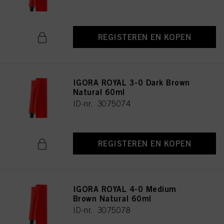
REGISTEREN EN KOPEN
IGORA ROYAL 3-0 Dark Brown
Natural 60ml
ID-nr. 3075074
REGISTEREN EN KOPEN
IGORA ROYAL 4-0 Medium
Brown Natural 60ml
ID-nr. 3075078