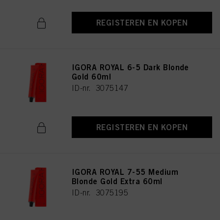
REGISTEREN EN KOPEN
IGORA ROYAL 6-5 Dark Blonde
Gold 60ml
ID-nr. 3075147
REGISTEREN EN KOPEN
IGORA ROYAL 7-55 Medium
Blonde Gold Extra 60ml
ID-nr. 3075195