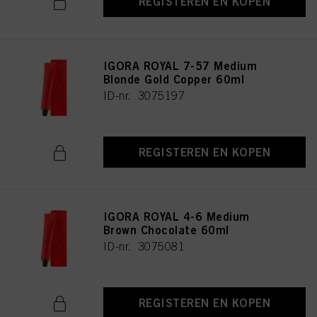
REGISTEREN EN KOPEN
IGORA ROYAL 7-57 Medium
Blonde Gold Copper 60ml
ID-nr. 3075197
REGISTEREN EN KOPEN
IGORA ROYAL 4-6 Medium
Brown Chocolate 60ml
ID-nr. 3075081
REGISTEREN EN KOPEN