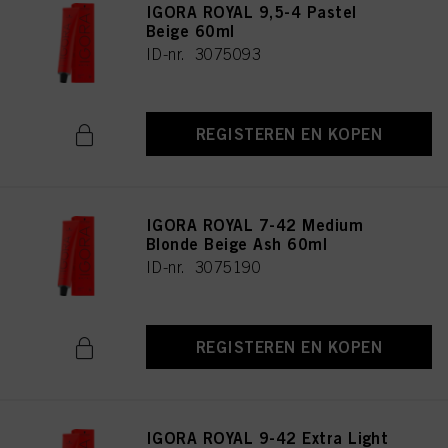
IGORA ROYAL 9,5-4 Pastel
Beige 60ml
ID-nr. 3075093
REGISTEREN EN KOPEN
IGORA ROYAL 7-42 Medium
Blonde Beige Ash 60ml
ID-nr. 3075190
REGISTEREN EN KOPEN
IGORA ROYAL 9-42 Extra Light