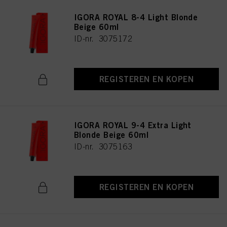
IGORA ROYAL 8-4 Light Blonde
Beige 60ml
ID-nr. 3075172
REGISTEREN EN KOPEN
IGORA ROYAL 9-4 Extra Light
Blonde Beige 60ml
ID-nr. 3075163
REGISTEREN EN KOPEN