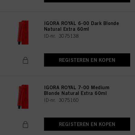
IGORA ROYAL 6-00 Dark Blonde
Natural Extra 60ml
ID-nr. 3075138
REGISTEREN EN KOPEN
IGORA ROYAL 7-00 Medium
Blonde Natural Extra 60ml
ID-nr. 3075160
REGISTEREN EN KOPEN