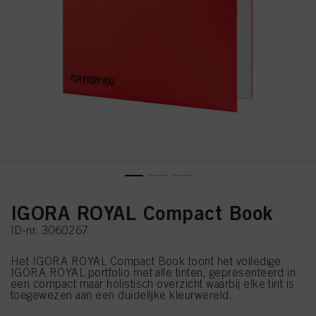
IGORA ROYAL Compact Book
ID-nr. 3060267
Het IGORA ROYAL Compact Book toont het volledige
IGORA ROYAL portfolio met alle tinten, gepresenteerd in
een compact maar holistisch overzicht waarbij elke tint is
toegewezen aan een duidelijke kleurwereld.