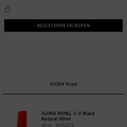
REGISTEREN EN KOPEN
IGORA Royal
IGORA ROYAL 1-0 Black
Natural 60ml
ID-nr. 3075072