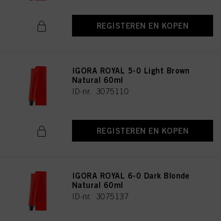
REGISTEREN EN KOPEN
IGORA ROYAL 5-0 Light Brown
Natural 60ml
ID-nr. 3075110
REGISTEREN EN KOPEN
IGORA ROYAL 6-0 Dark Blonde
Natural 60ml
ID-nr. 3075137