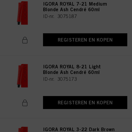
IGORA ROYAL 7-21 Medium
Blonde Ash Cendré 60ml
ID-nr. 3075187
REGISTEREN EN KOPEN
IGORA ROYAL 8-21 Light
Blonde Ash Cendré 60ml
ID-nr. 3075173
REGISTEREN EN KOPEN
IGORA ROYAL 3-22 Dark Brown