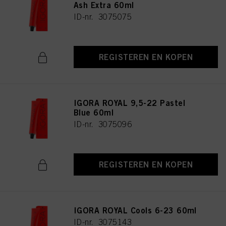
Ash Extra 60ml
ID-nr. 3075075
REGISTEREN EN KOPEN
IGORA ROYAL 9,5-22 Pastel
Blue 60ml
ID-nr. 3075096
REGISTEREN EN KOPEN
IGORA ROYAL Cools 6-23 60ml
ID-nr. 3075143