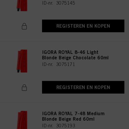
ID-nr. 3075145
REGISTEREN EN KOPEN
IGORA ROYAL 8-46 Light
Blonde Beige Chocolate 60ml
ID-nr. 3075171
REGISTEREN EN KOPEN
IGORA ROYAL 7-48 Medium
Blonde Beige Red 60ml
ID-nr. 3075193