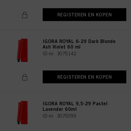
REGISTEREN EN KOPEN
IGORA ROYAL 6-29 Dark Blonde
Ash Violet 60 ml
ID-nr. 3075142
REGISTEREN EN KOPEN
IGORA ROYAL 9,5-29 Pastel
Lavender 60ml
ID-nr. 3075095