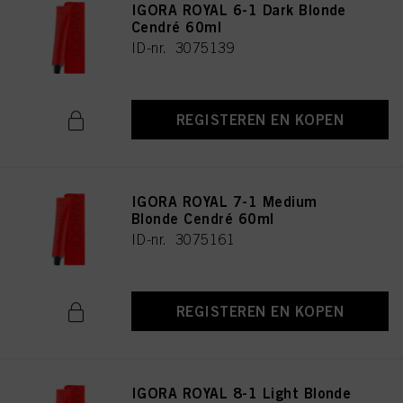
IGORA ROYAL 6-1 Dark Blonde
Cendré 60ml
ID-nr. 3075139
REGISTEREN EN KOPEN
IGORA ROYAL 7-1 Medium
Blonde Cendré 60ml
ID-nr. 3075161
REGISTEREN EN KOPEN
IGORA ROYAL 8-1 Light Blonde