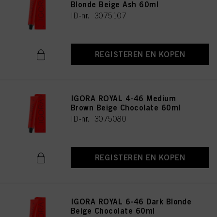
Blonde Beige Ash 60ml
ID-nr. 3075107
REGISTEREN EN KOPEN
IGORA ROYAL 4-46 Medium
Brown Beige Chocolate 60ml
ID-nr. 3075080
REGISTEREN EN KOPEN
IGORA ROYAL 6-46 Dark Blonde
Beige Chocolate 60ml