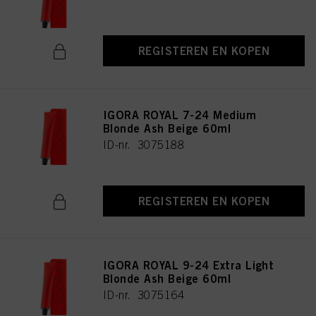
REGISTEREN EN KOPEN
IGORA ROYAL 7-24 Medium
Blonde Ash Beige 60ml
ID-nr. 3075188
REGISTEREN EN KOPEN
IGORA ROYAL 9-24 Extra Light
Blonde Ash Beige 60ml
ID-nr. 3075164