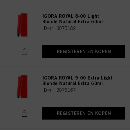
IGORA ROYAL 8-00 Light
Blonde Natural Extra 60ml
ID-nr. 3075182
REGISTEREN EN KOPEN
IGORA ROYAL 9-00 Extra Light
Blonde Natural Extra 60ml
ID-nr. 3075167
REGISTEREN EN KOPEN