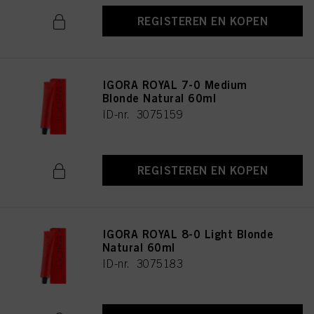
REGISTEREN EN KOPEN
IGORA ROYAL 7-0 Medium
Blonde Natural 60ml
ID-nr. 3075159
REGISTEREN EN KOPEN
IGORA ROYAL 8-0 Light Blonde
Natural 60ml
ID-nr. 3075183