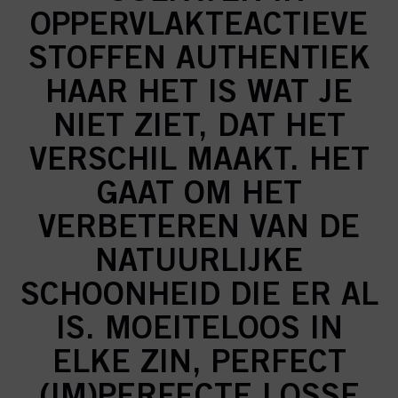
OPPERVLAKTEACTIEVE
STOFFEN AUTHENTIEK
HAAR HET IS WAT JE
NIET ZIET, DAT HET
VERSCHIL MAAKT. HET
GAAT OM HET
VERBETEREN VAN DE
NATUURLIJKE
SCHOONHEID DIE ER AL
IS. MOEITELOOS IN
ELKE ZIN, PERFECT
(IM)PERFECTE LOSSE