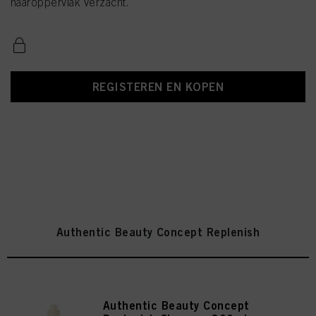
haaroppervlak verzacht.
REGISTEREN EN KOPEN
Authentic Beauty Concept Replenish
Authentic Beauty Concept