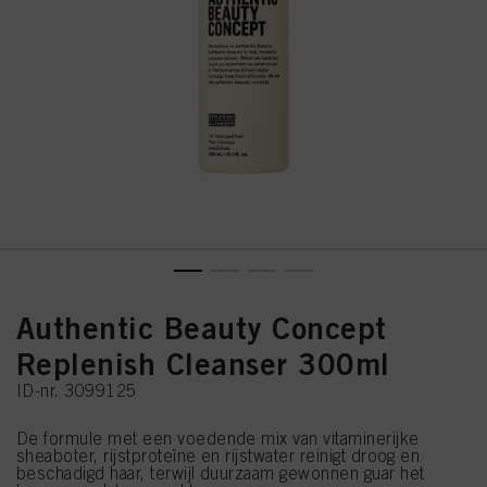
Authentic Beauty Concept
Replenish Cleanser 300ml
ID-nr. 3099125
De formule met een voedende mix van vitaminerijke
sheaboter, rijstproteïne en rijstwater reinigt droog en
beschadigd haar, terwijl duurzaam gewonnen guar het